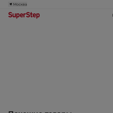
Москва