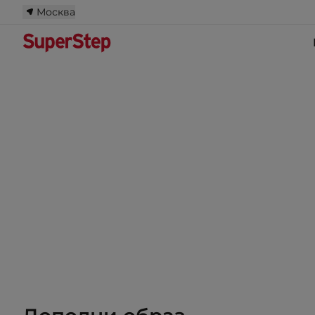
Москва