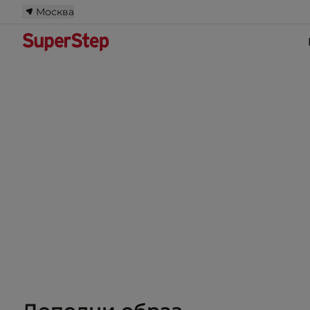
Москва