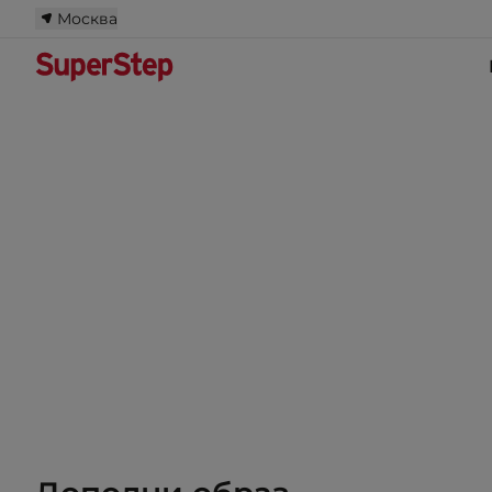
Москва