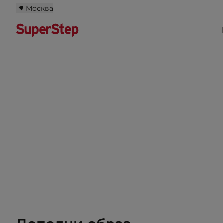
Москва