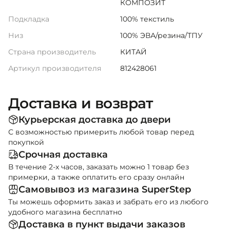
КОМПОЗИТ
Подкладка
100% текстиль
Низ
100% ЭВА/резина/ТПУ
Страна производитель
КИТАЙ
Артикул производителя
812428061
Доставка и возврат
Курьерская доставка до двери
С возможностью примерить любой товар перед
покупкой
Срочная доставка
В течение 2-х часов, заказать можно 1 товар без
примерки, а также оплатить его сразу онлайн
Самовывоз из магазина SuperStep
Ты можешь оформить заказ и забрать его из любого
удобного магазина бесплатно
Доставка в пункт выдачи заказов