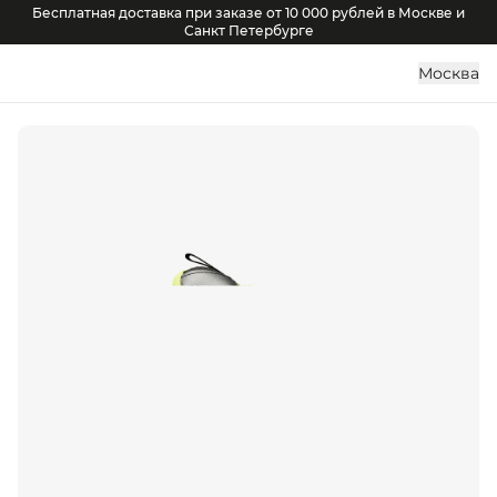
Бесплатная доставка при заказе от 10 000 рублей в Москве и
Санкт Петербурге
Москва