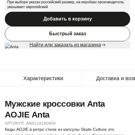
При выборе указан российский размер, на коробках производитель
указывает европейский
Добавить в корзину
Быстрый заказ
Найти или заказать из магазина
Характеристики
Доставка и воз
Мужские кроссовки Anta
AOJIE Anta
АРТИКУЛ:
AN8124180404
Кеды AOJIE в ретро стиле из капсулы Skate Culture это