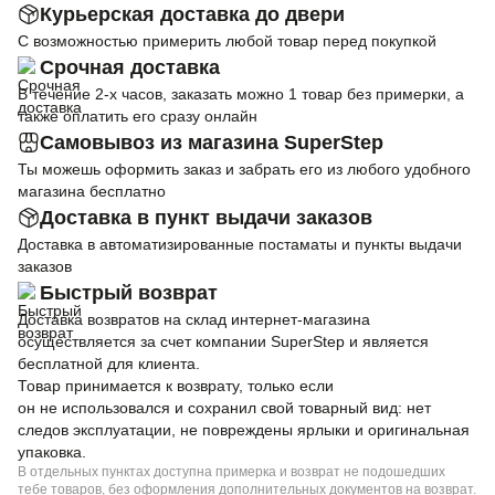
Курьерская доставка до двери
С возможностью примерить любой товар перед покупкой
Срочная доставка
В течение 2-х часов, заказать можно 1 товар без примерки, а
также оплатить его сразу онлайн
Самовывоз из магазина SuperStep
Ты можешь оформить заказ и забрать его из любого удобного
магазина бесплатно
Доставка в пункт выдачи заказов
Доставка в автоматизированные постаматы и пункты выдачи
заказов
Быстрый возврат
Доставка возвратов на склад интернет-магазина
осуществляется за счет компании SuperStep и является
бесплатной для клиента.
Товар принимается к возврату, только если
он не использовался и сохранил свой товарный вид: нет
следов эксплуатации, не повреждены ярлыки и оригинальная
упаковка.
В отдельных пунктах доступна примерка и возврат не подошедших
тебе товаров, без оформления дополнительных документов на возврат.