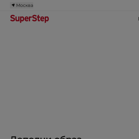
Москва