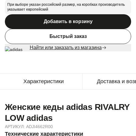
При выборе указан российский размер, на коробках производитель
указывает европейский
Добавить в корзину
Быстрый заказ
Найти или заказать из магазина
Характеристики
Доставка и воз
Женские кеды adidas RIVALRY
LOW adidas
АРТИКУЛ:
ADJI4662R00
Технические характеристики