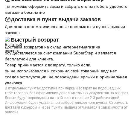
Ты можешь оформить заказ и забрать его из любого удобного
магазина бесплатно
Доставка в пункт выдачи заказов
Доставка в автоматизированные постаматы и пункты выдачи
заказов
Быстрый возврат
Доставка возвратов на склад интернет-магазина
осуществляется за счет компании SuperStep и является
бесплатной для клиента.
Товар принимается к возврату, только если
он не использовался и сохранил свой товарный вид: нет
следов эксплуатации, не повреждены ярлыки и оригинальная
упаковка.
В отдельных пунктах доступна примерка и возврат не подошедших
тебе товаров, без оформления дополнительных документов на возврат.
Деньги будут переведены на твой счет в течение 2-3 рабочих дней.
Информация будет указана при выборе конкретного пункта. Стоимость
доставки курьером и через пункты выдачи отличается в зависимости от
региона