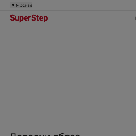
Москва