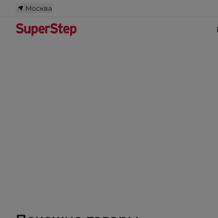
Москва