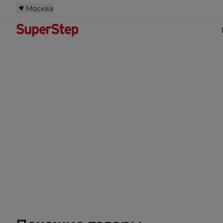
Москва