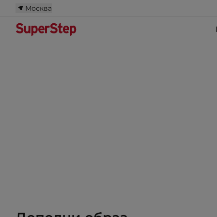
Москва