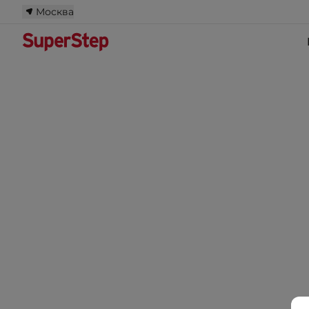
Москва