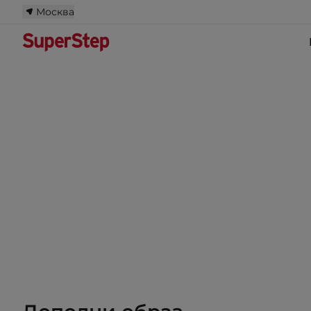
Москва