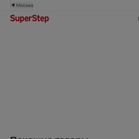
Москва