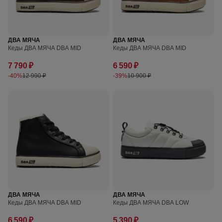
ДВА МЯЧА
ДВА МЯЧА
Кеды ДВА МЯЧА DBA MID
Кеды ДВА МЯЧА DBA MID
7 790 ₽
6 590 ₽
-40%
12 990 ₽
-39%
10 900 ₽
ДВА МЯЧА
ДВА МЯЧА
Кеды ДВА МЯЧА DBA MID
Кеды ДВА МЯЧА DBA LOW
6 590 ₽
5 390 ₽