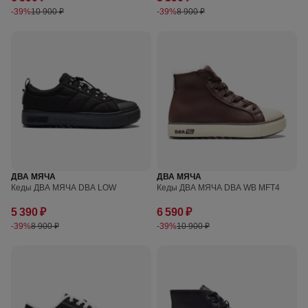
-39%
10 900 ₽
-39%
8 900 ₽
ДВА МЯЧА
ДВА МЯЧА
Кеды ДВА МЯЧА DBA LOW
Кеды ДВА МЯЧА DBA WB MFT4
5 390 ₽
6 590 ₽
-39%
8 900 ₽
-39%
10 900 ₽