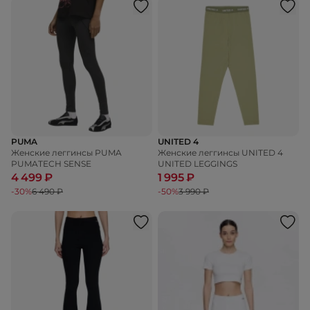
PUMA
UNITED 4
Женские леггинсы PUMA
Женские леггинсы UNITED 4
PUMATECH SENSE
UNITED LEGGINGS
4 499 ₽
1 995 ₽
-30%
6 490 ₽
-50%
3 990 ₽