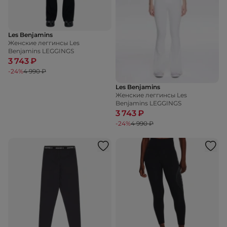
Les Benjamins
Женские леггинсы Les
Benjamins LEGGINGS
3 743 ₽
-24%
4 990 ₽
Les Benjamins
Женские леггинсы Les
Benjamins LEGGINGS
3 743 ₽
-24%
4 990 ₽