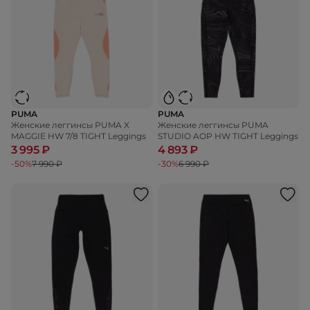
PUMA
PUMA
Женские леггинсы PUMA X
Женские леггинсы PUMA
MAGGIE HW 7/8 TIGHT Leggings
STUDIO AOP HW TIGHT Leggings
3 995 ₽
4 893 ₽
-50%
7 990 ₽
-30%
6 990 ₽