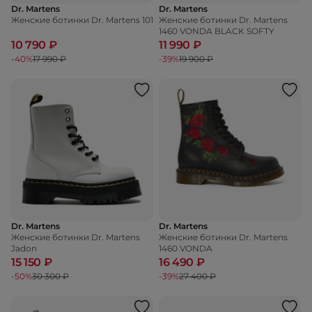
Dr. Martens
Dr. Martens
Женские ботинки Dr. Martens 101
Женские ботинки Dr. Martens
1460 VONDA BLACK SOFTY
10 790 ₽
11 990 ₽
-40%
17 990 ₽
-39%
19 900 ₽
Dr. Martens
Dr. Martens
Женские ботинки Dr. Martens
Женские ботинки Dr. Martens
Jadon
1460 VONDA
15 150 ₽
16 490 ₽
-50%
30 300 ₽
-39%
27 400 ₽