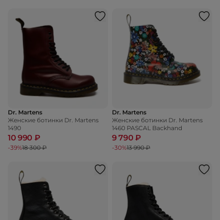
Dr. Martens
Dr. Martens
Женские ботинки Dr. Martens
Женские ботинки Dr. Martens
1490
1460 PASCAL Backhand
10 990 ₽
9 790 ₽
-39%
18 300 ₽
-30%
13 990 ₽