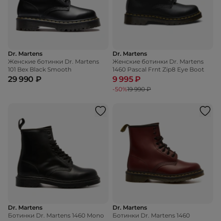
Dr. Martens
Dr. Martens
Женские ботинки Dr. Martens
Женские ботинки Dr. Martens
101 Bex Black Smooth
1460 Pascal Frnt Zip8 Eye Boot
29 990 ₽
9 995 ₽
-50%
19 990 ₽
Dr. Martens
Dr. Martens
Ботинки Dr. Martens 1460 Mono
Ботинки Dr. Martens 1460