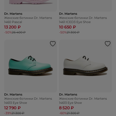
Dr. Martens
Dr. Martens
Женские ботинки Dr. Martens
Женские ботинки Dr. Martens
1460 Pascal
1461 ICED3 Eye Shoe
13 200 ₽
10 650 ₽
-50%
26 400 ₽
-50%
21 300 ₽
Dr. Martens
Dr. Martens
Женские ботинки Dr. Martens
Женские ботинки Dr. Martens
14613 Eye Shoe
14613 Eye Shoe
12 790 ₽
8 520 ₽
-39%
21 300 ₽
-60%
21 300 ₽