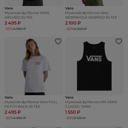
Vans
Vans
Мужская футболка VANS
Мужская футболка Vans
ARCHED SS TEE
WORMHOLE WARPED SS TEE
2 495 ₽
2 100 ₽
-50%
4 990 ₽
-50%
4 200 ₽
Vans
Vans
Мужская футболка Vans FULL
Мужская футболка MN VANS
PATCH BACK SS TEE
CLASSIC TANK
2 495 ₽
1 550 ₽
-50%
4 990 ₽
-50%
3 100 ₽