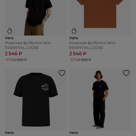
Vans
Vans
Мужская футболка Vans
Мужская футболка Vans
ESSENTIAL LOOSE
ESSENTIAL LOOSE
2 546 ₽
2 546 ₽
-57%
5 990 ₽
-57%
5 990 ₽
Vans
Vans