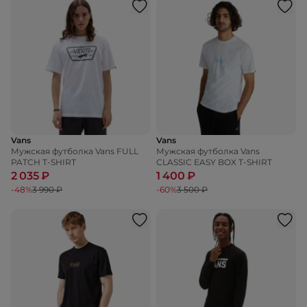
Vans
Vans
Мужская футболка Vans FULL
Мужская футболка Vans
PATCH T-SHIRT
CLASSIC EASY BOX T-SHIRT
2 035 ₽
1 400 ₽
-48%
3 990 ₽
-60%
3 500 ₽