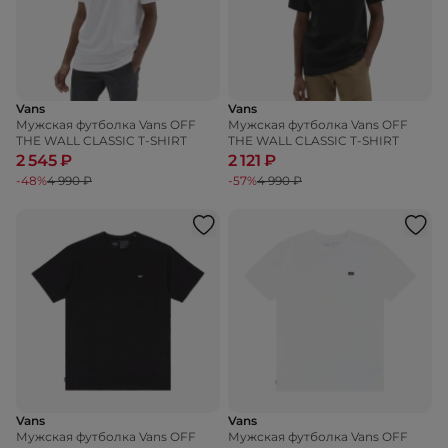
Vans
Vans
Мужская футболка Vans OFF
Мужская футболка Vans OFF
THE WALL CLASSIC T-SHIRT
THE WALL CLASSIC T-SHIRT
2 545 ₽
2 121 ₽
-48%
4 990 ₽
-57%
4 990 ₽
Vans
Vans
Мужская футболка Vans OFF
Мужская футболка Vans OFF