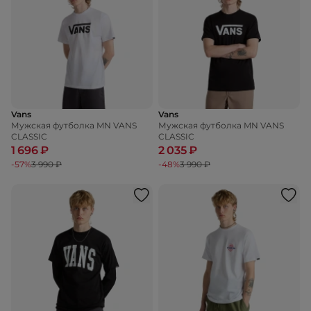
Vans
Vans
Мужская футболка MN VANS
Мужская футболка MN VANS
CLASSIC
CLASSIC
1 696 ₽
2 035 ₽
-57%
3 990 ₽
-48%
3 990 ₽