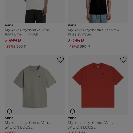
Vans
Vans
Мужская футболка Vans
Мужская футболка Vans MN
ESSENTIAL LOOSE
FULL PATCH
2 399 ₽
2 035 ₽
-59%
5 990 ₽
-48%
3 990 ₽
Vans
Vans
Мужская футболка Vans
Мужская футболка Vans
SALTON LOOSE
SALTON LOOSE