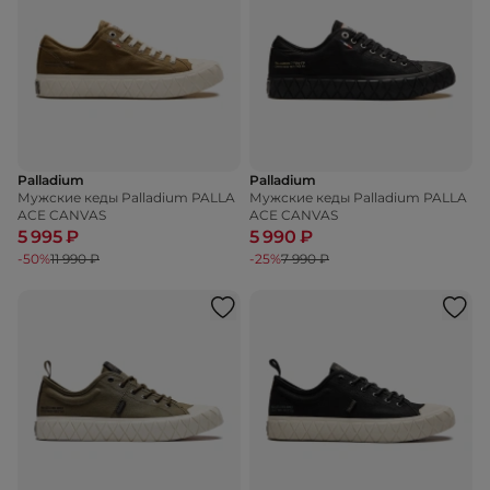
Palladium
Palladium
Мужские кеды Palladium PALLA
Мужские кеды Palladium PALLA
ACE CANVAS
ACE CANVAS
5 995 ₽
5 990 ₽
-50%
11 990 ₽
-25%
7 990 ₽