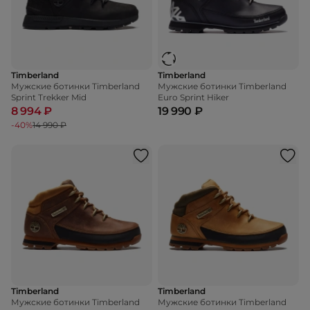
Timberland
Timberland
Мужские ботинки Timberland
Мужские ботинки Timberland
Sprint Trekker Mid
Euro Sprint Hiker
8 994 ₽
19 990 ₽
-40%
14 990 ₽
Timberland
Timberland
Мужские ботинки Timberland
Мужские ботинки Timberland