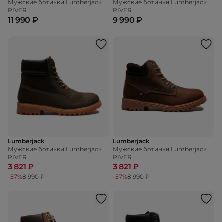
Мужские ботинки Lumberjack
Мужские ботинки Lumberjack
RIVER
RIVER
11 990 ₽
9 990 ₽
Lumberjack
Lumberjack
Мужские ботинки Lumberjack
Мужские ботинки Lumberjack
RIVER
RIVER
3 821 ₽
3 821 ₽
-57%
8 990 ₽
-57%
8 990 ₽