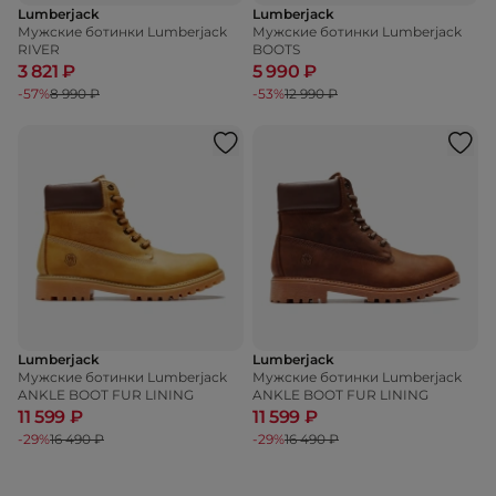
Lumberjack
Lumberjack
Мужские ботинки Lumberjack
Мужские ботинки Lumberjack
RIVER
BOOTS
3 821 ₽
5 990 ₽
-57%
8 990 ₽
-53%
12 990 ₽
Lumberjack
Lumberjack
Мужские ботинки Lumberjack
Мужские ботинки Lumberjack
ANKLE BOOT FUR LINING
ANKLE BOOT FUR LINING
11 599 ₽
11 599 ₽
-29%
16 490 ₽
-29%
16 490 ₽