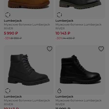
Lumberjack
Lumberjack
Мужские ботинки Lumberjack
Мужские ботинки Lumberjack
RIVER
RIVER
5 990 ₽
10 143 ₽
-33%
8 990 ₽
-30%
14 490 ₽
Lumberjack
Lumberjack
Мужские ботинки Lumberjack
Мужские ботинки Lumberjack
RIVER
RIVER