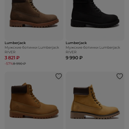
Lumberjack
Lumberjack
Мужские ботинки Lumberjack
Мужские ботинки Lumberjack
RIVER
RIVER
3 821 ₽
9 990 ₽
-57%
8 990 ₽