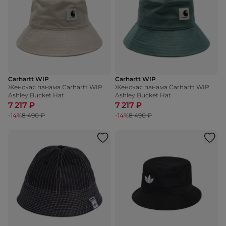
Carhartt WIP
Carhartt WIP
Женская панама Carhartt WIP
Женская панама Carhartt WIP
Ashley Bucket Hat
Ashley Bucket Hat
7 217 ₽
7 217 ₽
-14%
8 490 ₽
-14%
8 490 ₽