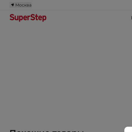
Москва