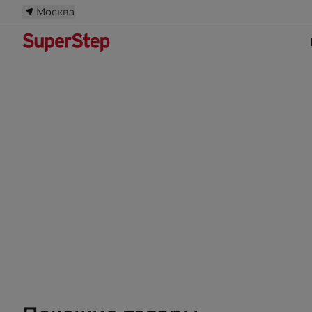
Москва