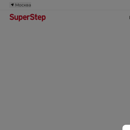
Москва