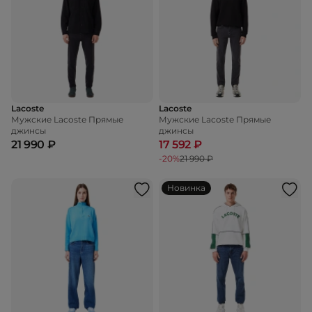
Lacoste
Lacoste
Мужские Lacoste Прямые
Мужские Lacoste Прямые
джинсы
джинсы
21 990 ₽
17 592 ₽
-20%
21 990 ₽
Новинка