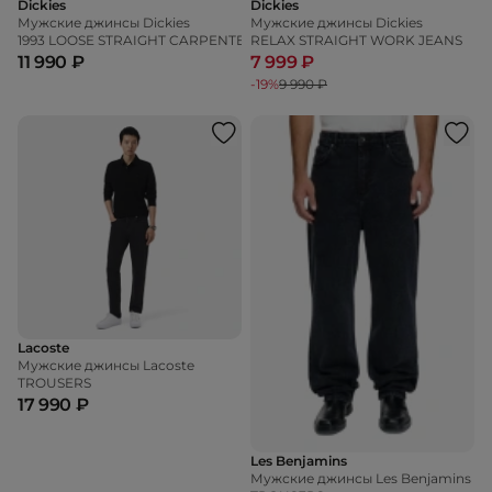
Dickies
Dickies
Мужские джинсы Dickies
Мужские джинсы Dickies
1993 LOOSE STRAIGHT CARPENTER JEANS
RELAX STRAIGHT WORK JEANS
11 990 ₽
7 999 ₽
-19%
9 990 ₽
Lacoste
Мужские джинсы Lacoste
TROUSERS
17 990 ₽
Les Benjamins
Мужские джинсы Les Benjamins