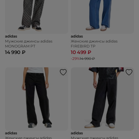
adidas
adidas
Мужские джинсы adidas
Женские джинсы adidas
MONOGRAM PT
FIREBIRD TP
14 990 ₽
10 499 ₽
-29%
14 990 ₽
adidas
adidas
Женские джинсы adidas
Мужские джинсы adidas