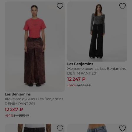
Les Benjamins
Женские джинсы Les Benjamins
DENİM PANT 201
12 247 ₽
-64%
34 990 ₽
Les Benjamins
Женские джинсы Les Benjamins
DENİM PANT 201
12 247 ₽
-64%
34 990 ₽