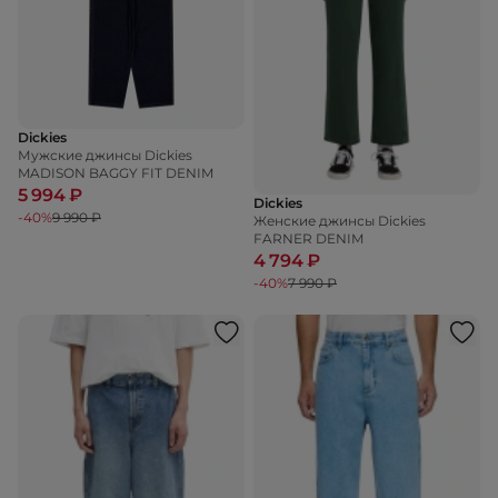
Dickies
Мужские джинсы Dickies
MADISON BAGGY FIT DENIM
5 994 ₽
Dickies
-40%
9 990 ₽
Женские джинсы Dickies
FARNER DENIM
4 794 ₽
-40%
7 990 ₽