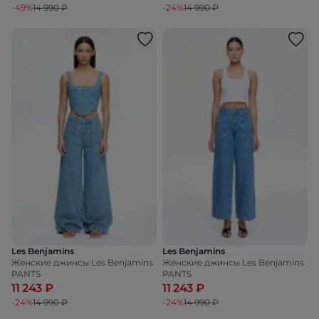
-49%
14 990 ₽
-24%
14 990 ₽
Les Benjamins
Les Benjamins
Женские джинсы Les Benjamins
Женские джинсы Les Benjamins
PANTS
PANTS
11 243 ₽
11 243 ₽
-24%
14 990 ₽
-24%
14 990 ₽