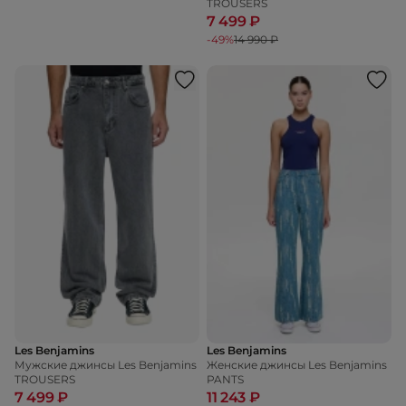
TROUSERS
7 499 ₽
-49%
14 990 ₽
Les Benjamins
Les Benjamins
Мужские джинсы Les Benjamins
Женские джинсы Les Benjamins
TROUSERS
PANTS
7 499 ₽
11 243 ₽