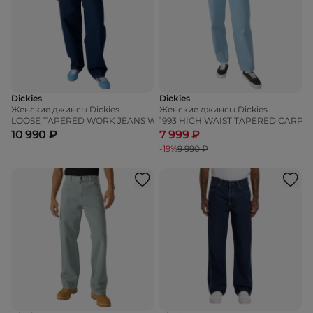
Dickies
Dickies
Женские джинсы Dickies
Женские джинсы Dickies
LOOSE TAPERED WORK JEANS W
1993 HIGH WAIST TAPERED CARP
10 990 ₽
7 999 ₽
-19%
9 990 ₽