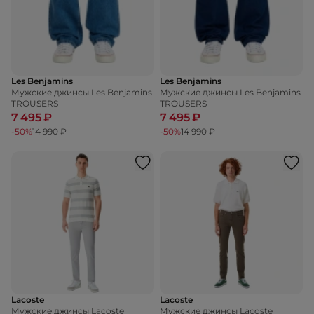
Les Benjamins
Les Benjamins
Мужские джинсы Les Benjamins
Мужские джинсы Les Benjamins
TROUSERS
TROUSERS
7 495 ₽
7 495 ₽
-50%
14 990 ₽
-50%
14 990 ₽
Lacoste
Lacoste
Мужские джинсы Lacoste
Мужские джинсы Lacoste