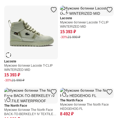
Lacoste
Мужские ботинки Lacoste T-CLIP
WINTERIZED MID
15 393 ₽
-30%
21 990 ₽
Lacoste
Мужские ботинки Lacoste T-CLIP
WINTERIZED MID
15 393 ₽
-30%
21 990 ₽
The North Face
Мужские ботинки The North Face
The North Face
HEDGEHOG FL
Мужские ботинки The North Face
8 492 ₽
BACK-TO-BERKELEY IV TEXTILE