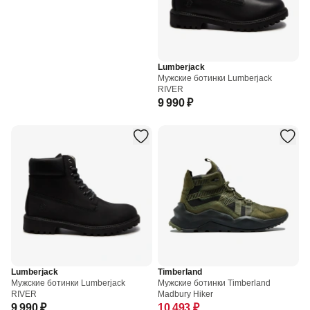
Lumberjack
Мужские ботинки Lumberjack
RIVER
9 990 ₽
Lumberjack
Timberland
Мужские ботинки Lumberjack
Мужские ботинки Timberland
RIVER
Madbury Hiker
9 990 ₽
10 493 ₽