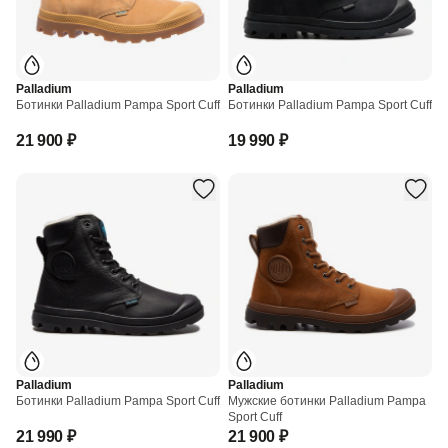
Palladium
Palladium
Ботинки Palladium Pampa Sport Cuff
Ботинки Palladium Pampa Sport Cuff
21 900 ₽
19 990 ₽
Palladium
Palladium
Ботинки Palladium Pampa Sport Cuff
Мужские ботинки Palladium Pampa
Sport Cuff
21 990 ₽
21 900 ₽