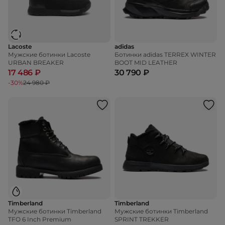
Lacoste
adidas
Мужские ботинки Lacoste
Ботинки adidas TERREX WINTER
URBAN BREAKER
BOOT MID LEATHER
17 486 ₽
30 790 ₽
-30%
24 980 ₽
Timberland
Timberland
Мужские ботинки Timberland
Мужские ботинки Timberland
TFO 6 Inch Premium
SPRINT TREKKER