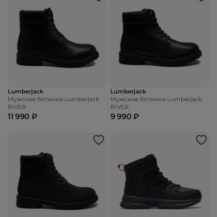
Lumberjack
Lumberjack
Мужские ботинки Lumberjack
Мужские ботинки Lumberjack
RIVER
RIVER
11 990 ₽
9 990 ₽