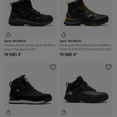
Jack Wolfskin
Jack Wolfskin
Мужские ботинки Jack Wolfskin
Мужские ботинки Jack Wolfskin
Vojo 3 Texapore Mid
FORCE STRIKER TEXAPORE MID
19 980 ₽
19 980 ₽