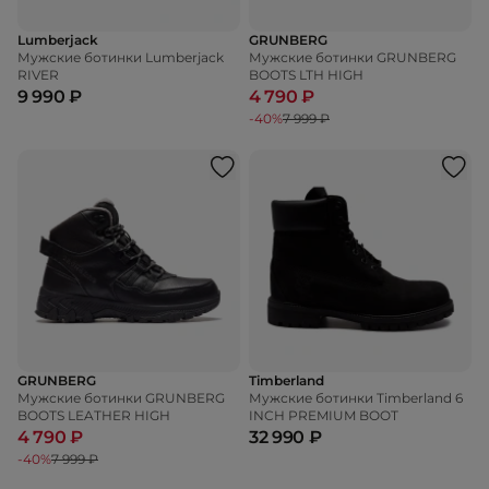
Lumberjack
GRUNBERG
Мужские ботинки Lumberjack
Мужские ботинки GRUNBERG
RIVER
BOOTS LTH HIGH
9 990 ₽
4 790 ₽
-40%
7 999 ₽
GRUNBERG
Timberland
Мужские ботинки GRUNBERG
Мужские ботинки Timberland 6
BOOTS LEATHER HIGH
INCH PREMIUM BOOT
4 790 ₽
32 990 ₽
-40%
7 999 ₽