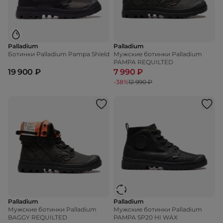
Palladium
Palladium
Ботинки Palladium Pampa Shield
Мужские ботинки Palladium
PAMPA REQUILTED
19 900 ₽
7 990 ₽
-38%
12 990 ₽
Palladium
Palladium
Мужские ботинки Palladium
Мужские ботинки Palladium
BAGGY REQUILTED
PAMPA SP20 HI WAX