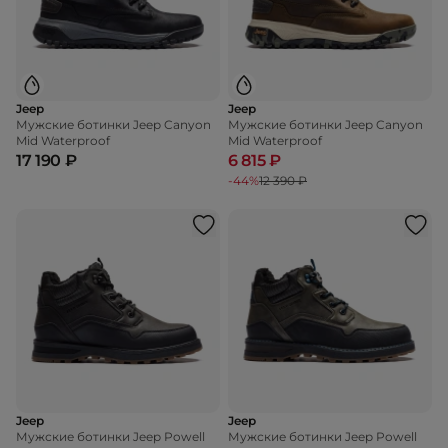
Jeep
Jeep
Мужские ботинки Jeep Canyon
Мужские ботинки Jeep Canyon
Mid Waterproof
Mid Waterproof
17 190 ₽
6 815 ₽
-44%
12 390 ₽
Jeep
Jeep
Мужские ботинки Jeep Powell
Мужские ботинки Jeep Powell