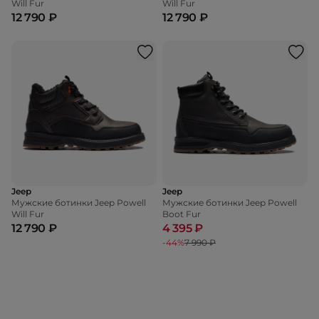
Will Fur
Will Fur
12 790 ₽
12 790 ₽
Jeep
Jeep
Мужские ботинки Jeep Powell
Мужские ботинки Jeep Powell
Will Fur
Boot Fur
12 790 ₽
4 395 ₽
-44%
7 990 ₽