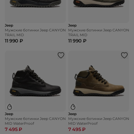
Jeep
Jeep
Мужские ботинки Jeep CANYON
Мужские ботинки Jeep CANYON
TRAIL MID
TRAIL MID
11 990 ₽
11 990 ₽
Jeep
Jeep
Мужские ботинки Jeep CANYON
Мужские ботинки Jeep CANYON
MID WaterProof
MID WaterProof
7 495 ₽
7 495 ₽