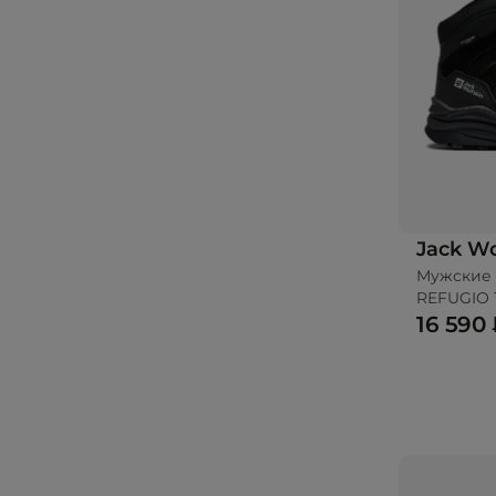
Jack Wo
Мужские 
REFUGIO 
16 590