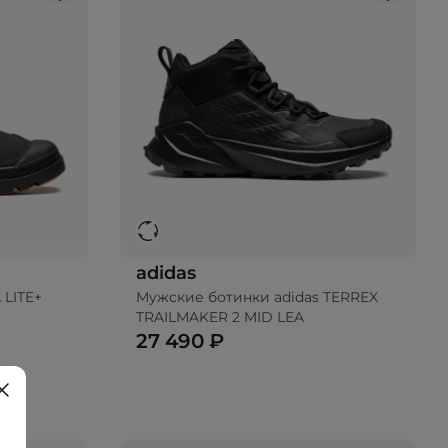
adidas
 LITE+
Мужские ботинки adidas TERREX
TRAILMAKER 2 MID LEA
27 490 ₽