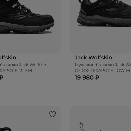
lfskin
Jack Wolfskin
ботинки Jack Wolfskin
Мужские ботинки Jack Wo
EXAPORE MID M
CYROX TEXAPORE LOW M
 ₽
19 980 ₽