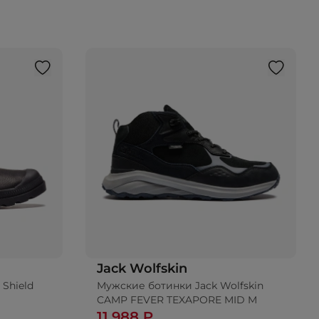
Jack Wolfskin
Shield
Мужские ботинки Jack Wolfskin
CAMP FEVER TEXAPORE MID M
11 988 ₽