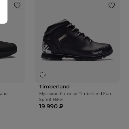
Timberland
land
Мужские ботинки Timberland Euro
Sprint Hiker
19 990 ₽