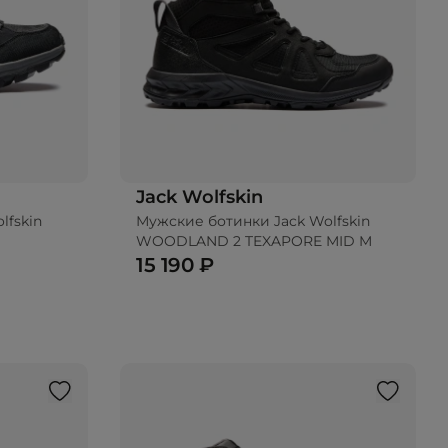
Jack Wolfskin
lfskin
Мужские ботинки Jack Wolfskin
WOODLAND 2 TEXAPORE MID M
15 190 ₽