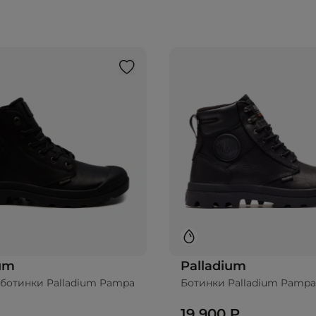
ium
Palladium
ботинки Palladium Pampa
Ботинки Palladium Pampa 
19 900 ₽