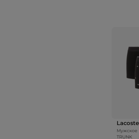
Lacoste
Мужское 
TRUNK