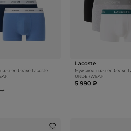
Lacoste
нижнее белье Lacoste
Мужское нижнее белье L
EAR
UNDERWEAR
5 990 ₽
 ₽