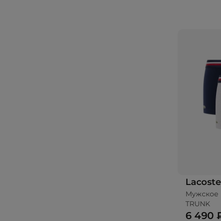
Lacoste
Мужское 
TRUNK
6 490 