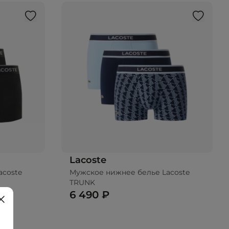
Lacoste
acoste
Мужское нижнее белье Lacoste
TRUNK
6 490 ₽