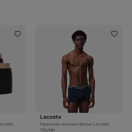
Lacoste
acoste
Мужское нижнее белье Lacoste
TRUNK