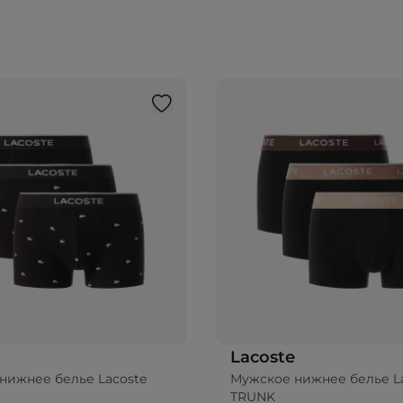
Lacoste
нижнее белье Lacoste
Мужское нижнее белье L
TRUNK