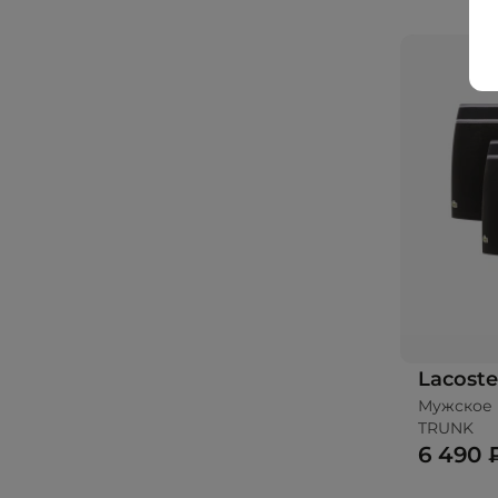
Lacoste
Мужское 
TRUNK
6 490 