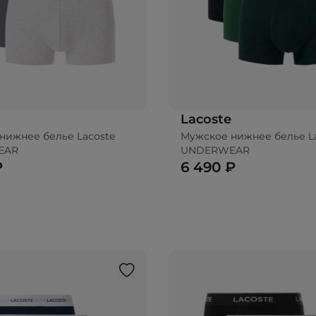
Lacoste
нижнее белье Lacoste
Мужское нижнее белье L
EAR
UNDERWEAR
₽
6 490 ₽