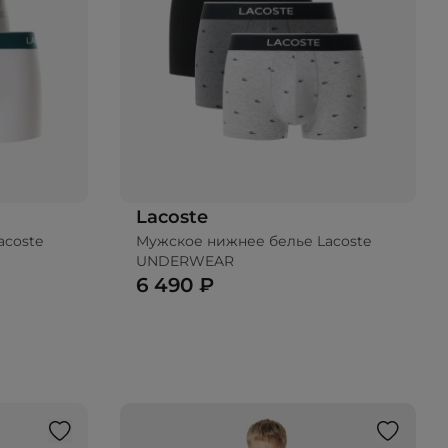
Lacoste
acoste
Мужское нижнее белье Lacoste
UNDERWEAR
6 490 ₽