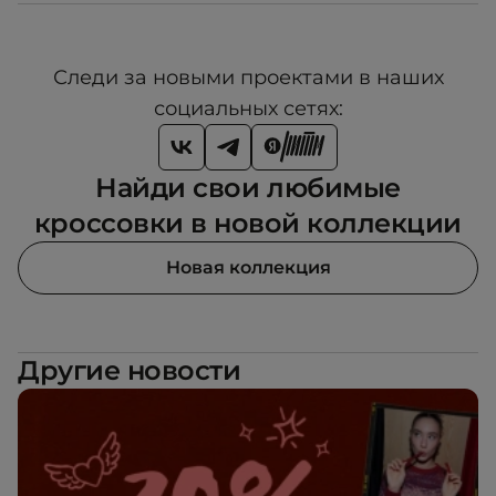
Следи за новыми проектами в наших
социальных сетях:
Найди свои любимые
кроссовки в новой коллекции
Новая коллекция
Другие новости