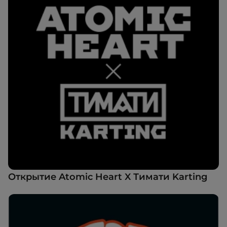
Открытие Atomic Heart X Тимати Karting