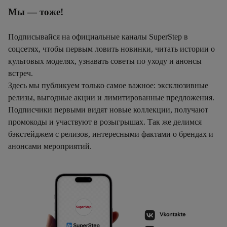
Мы — тоже!
Подписывайся на официальные каналы SuperStep в
соцсетях, чтобы первым ловить новинки, читать истории о
культовых моделях, узнавать советы по уходу и анонсы
встреч.
Здесь мы публикуем только самое важное: эксклюзивные
релизы, выгодные акции и лимитированные предложения.
Подписчики первыми видят новые коллекции, получают
промокоды и участвуют в розыгрышах. Так же делимся
бэкстейджем с релизов, интересными фактами о брендах и
анонсами мероприятий.