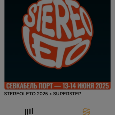
STEREOLETO 2025 x SUPERSTEP